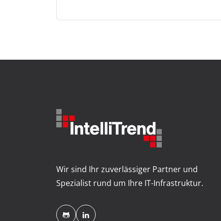
Wir sind Ihr zuverlässiger Partner und
Spezialist rund um Ihre IT-Infrastruktur.