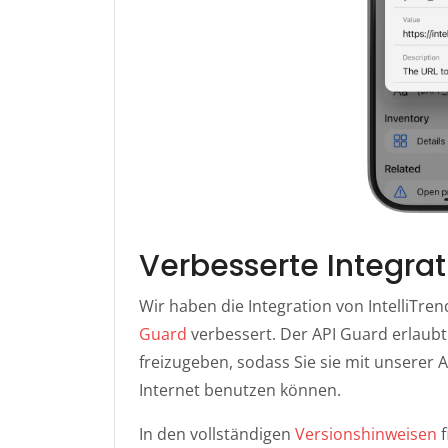
Verbesserte Integrat
Wir haben die Integration von IntelliTr
Guard
verbessert. Der API Guard erlaubt 
freizugeben, sodass Sie sie mit unsere
Internet benutzen können.
In den vollständigen
Versionshinweisen
f