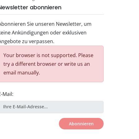
Newsletter abonnieren
Abonnieren Sie unseren Newsletter, um
keine Ankündigungen oder exklusiven
Angebote zu verpassen.
Your browser is not supported. Please
try a different browser or write us an
email manually.
E-Mail:
Abonnieren