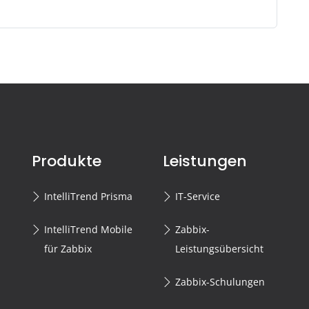
Produkte
Leistungen
IntelliTrend Prisma
IT-Service
IntelliTrend Mobile
Zabbix-
für Zabbix
Leistungsübersicht
Zabbix-Schulungen