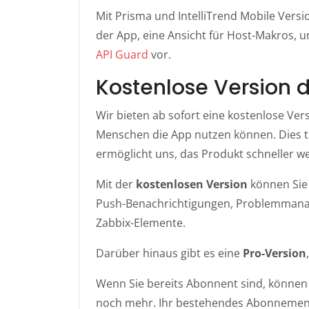
Mit Prisma und IntelliTrend Mobile Vers
der App, eine Ansicht für Host-Makros, 
API Guard
vor.
Kostenlose Version 
Wir bieten ab sofort eine kostenlose Ver
Menschen die App nutzen können. Dies
ermöglicht uns, das Produkt schneller we
Mit der
kostenlosen Version
können Sie 
Push-Benachrichtigungen, Problemmana
Zabbix-Elemente.
Darüber hinaus gibt es eine
Pro-Version
Wenn Sie bereits Abonnent sind, können 
noch mehr. Ihr bestehendes Abonnemen