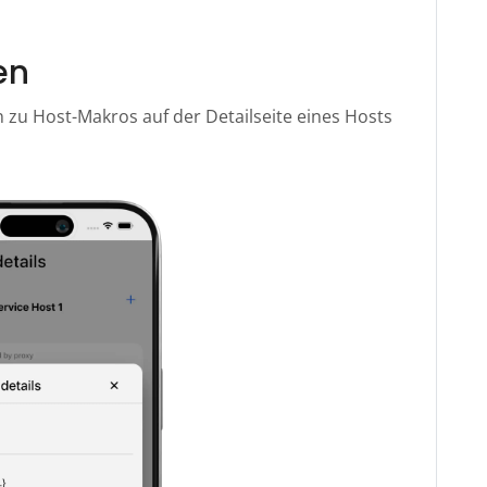
en
zu Host-Makros auf der Detailseite eines Hosts