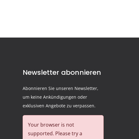
Newsletter abonnieren
Abonnieren Sie unseren Newsletter,
um keine Ankündigungen oder
exklusiven Angebote zu verpassen.
Your browser is not
supported. Please try a