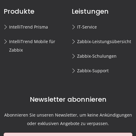
Produkte
Leistungen
IntelliTrend Prisma
IT-Service
IntelliTrend Mobile für
Zabbix-Leistungsübersicht
Zabbix
Zabbix-Schulungen
Zabbix-Support
Newsletter abonnieren
Abonnieren Sie unseren Newsletter, um keine Ankündigungen
oder exklusiven Angebote zu verpassen.