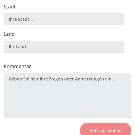
Stadt
Land
Kommentar
Anfrage senden