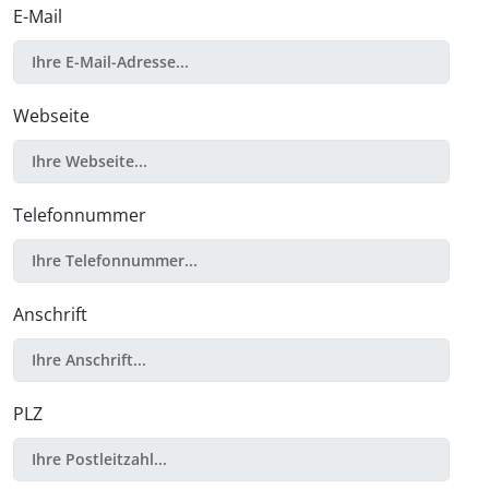
E-Mail
Webseite
Telefonnummer
Anschrift
PLZ