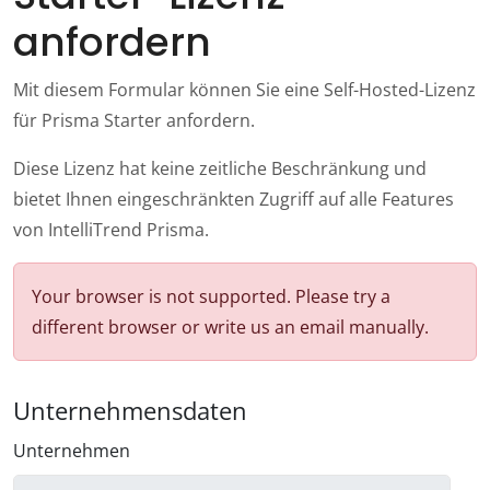
anfordern
Mit diesem Formular können Sie eine Self-Hosted-Lizenz
für Prisma Starter anfordern.
Diese Lizenz hat keine zeitliche Beschränkung und
bietet Ihnen eingeschränkten Zugriff auf alle Features
von IntelliTrend Prisma.
Your browser is not supported. Please try a
different browser or write us an email manually.
Unternehmensdaten
Unternehmen