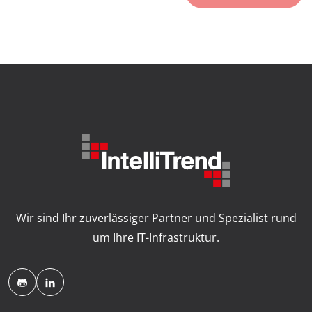
Wir sind Ihr zuverlässiger Partner und Spezialist rund
um Ihre IT-Infrastruktur.